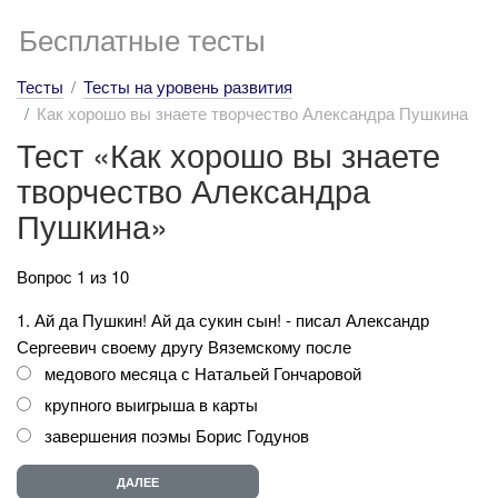
Бесплатные тесты
Тесты
Тесты на уровень развития
Как хорошо вы знаете творчество Александра Пушкина
Тест «Как хорошо вы знаете
творчество Александра
Пушкина»
Вопрос 1 из 10
1. Ай да Пушкин! Ай да сукин сын! - писал Александр
Сергеевич своему другу Вяземскому после
медового месяца с Натальей Гончаровой
крупного выигрыша в карты
завершения поэмы Борис Годунов