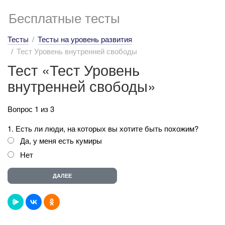
Бесплатные тесты
Тесты
Тесты на уровень развития
Тест Уровень внутренней свободы
Тест «Тест Уровень
внутренней свободы»
Вопрос 1 из 3
1. Есть ли люди, на которых вы хотите быть похожим?
Да, у меня есть кумиры
Нет