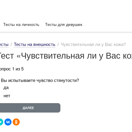
Тесты на личность
Тесты для девушек
есты
Тесты на внешность
Чувствительная ли у Вас кожа?
Тест «Чувствительная ли у Вас к
опрос 1 из 5
. Вы испытываете чувство стянутости?
да
нет