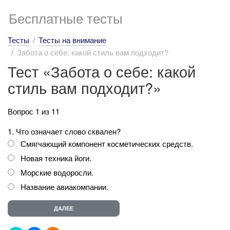
Бесплатные тесты
Тесты
Тесты на внимание
Забота о себе: какой стиль вам подходит?
Тест «Забота о себе: какой
стиль вам подходит?»
Вопрос 1 из 11
1. Что означает слово сквален?
Смягчающий компонент косметических средств.
Новая техника йоги.
Морские водоросли.
Название авиакомпании.