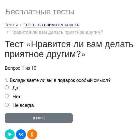
Бесплатные тесты
Тесты
Тесты на внимательность
Нравится ли вам делать приятное другим?
Тест «Нравится ли вам делать
приятное другим?»
Вопрос 1 из 10
1. Вкладываете ли вы в подарок особый смысл?
Да
Нет
Не всегда