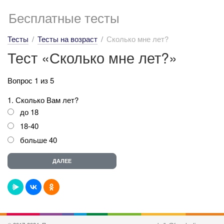
Бесплатные тесты
Тесты
Тесты на возраст
Сколько мне лет?
Тест «Сколько мне лет?»
Вопрос 1 из 5
1. Сколько Вам лет?
до 18
18-40
больше 40