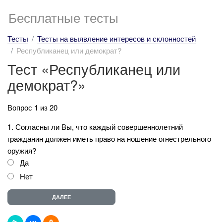
Бесплатные тесты
Тесты
Тесты на выявление интересов и склонностей
Республиканец или демократ?
Тест «Республиканец или
демократ?»
Вопрос 1 из 20
1. Согласны ли Вы, что каждый совершеннолетний
гражданин должен иметь право на ношение огнестрельного
оружия?
Да
Нет