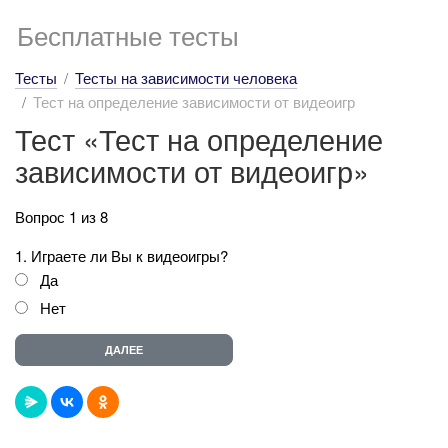
Бесплатные тесты
Тесты
Тесты на зависимости человека
Тест на определение зависимости от видеоигр
Тест «Тест на определение
зависимости от видеоигр»
Вопрос 1 из 8
1. Играете ли Вы к видеоигры?
Да
Нет