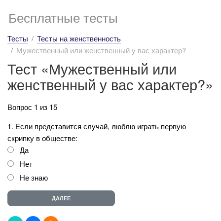
Бесплатные тесты
Тесты
Тесты на женственность
Мужественный или женственный у вас характер?
Тест «Мужественный или
женственный у вас характер?»
Вопрос 1 из 15
1. Если представится случай, люблю играть первую
скрипку в обществе:
Да
Нет
Не знаю