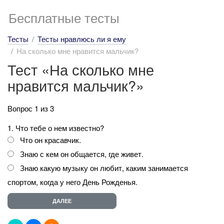
Бесплатные тесты
Тесты
Тесты нравлюсь ли я ему
На сколько мне нравится мальчик?
Тест «На сколько мне
нравится мальчик?»
Вопрос 1 из 3
1. Что тебе о нем известно?
Что он красавчик.
Знаю с кем он общается, где живет.
Знаю какую музыку он любит, каким занимается
спортом, когда у него День Рожденья.