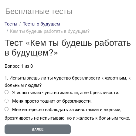
Бесплатные тесты
Тесты
Тесты о будущем
Кем ты будешь работать в будущем?
Тест «Кем ты будешь работать
в будущем?»
Вопрос 1 из 3
1. Испытываешь ли ты чувство брезгливости к животным, к
больным людям?
Я испытываю чувство жалости, а не брезгливости.
Меня просто тошнит от брезгливости.
Мне интересно наблюдать за животными и людьми,
брезгливость не испытываю, но и жалость к больным тоже.