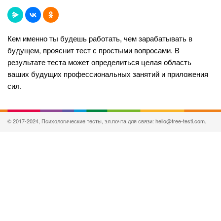
Кем именно ты будешь работать, чем зарабатывать в
будущем, прояснит тест с простыми вопросами. В
результате теста может определиться целая область
ваших будущих профессиональных занятий и приложения
сил.
© 2017-2024, Психологические тесты, эл.почта для связи: hello@free-testi.com.