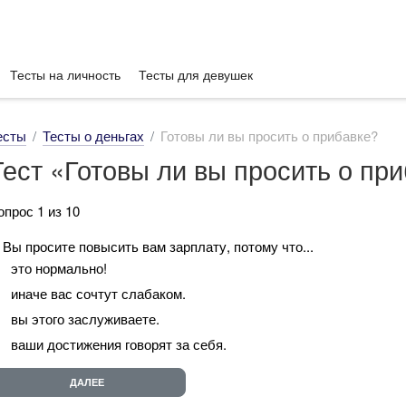
Тесты на личность
Тесты для девушек
есты
Тесты о деньгах
Готовы ли вы просить о прибавке?
Тест «Готовы ли вы просить о пр
опрос 1 из 10
. Вы просите повысить вам зарплату, потому что...
это нормально!
иначе вас сочтут слабаком.
вы этого заслуживаете.
ваши достижения говорят за себя.