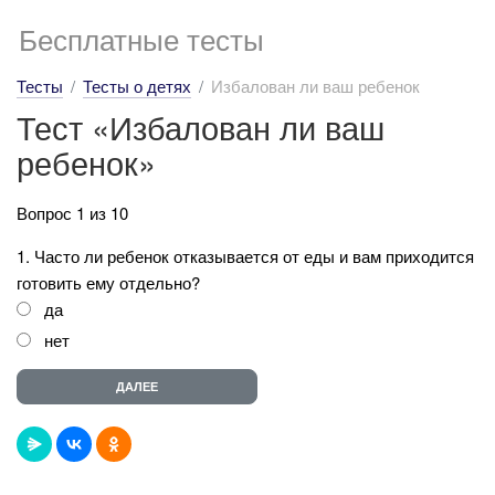
Бесплатные тесты
Тесты
Тесты о детях
Избалован ли ваш ребенок
Тест «Избалован ли ваш
ребенок»
Вопрос 1 из 10
1. Часто ли ребенок отказывается от еды и вам приходится
готовить ему отдельно?
да
нет