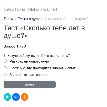
Бесплатные тесты
Тесты
Тесты о душе
Сколько тебе лет в душе?
Тест «Сколько тебе лет в
душе?»
Вопрос 1 из 3
1. Какую работу вы любите выполнять?
Разную, не монотонную.
Сложную, где пригодятся знания и опыт.
Зависит от настроения.