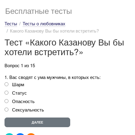
Бесплатные тесты
Тесты
Тесты о любовниках
Какого Казанову Вы бы хотели встретить?
Тест «Какого Казанову Вы бы
хотели встретить?»
Вопрос 1 из 15
1. Вас сводят с ума мужчины, в которых есть:
Шарм
Статус
Опасность
Сексуальность