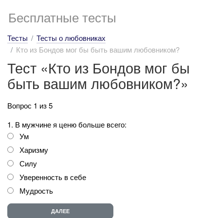
Бесплатные тесты
Тесты
Тесты о любовниках
Кто из Бондов мог бы быть вашим любовником?
Тест «Кто из Бондов мог бы
быть вашим любовником?»
Вопрос 1 из 5
1. В мужчине я ценю больше всего:
Ум
Харизму
Силу
Уверенность в себе
Мудрость