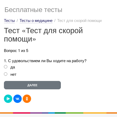
Бесплатные тесты
Тесты
Тесты о медицине
Тест для скорой помощи
Тест «Тест для скорой
помощи»
Вопрос 1 из 5
1. С удовольствием ли Вы ходите на работу?
да
нет