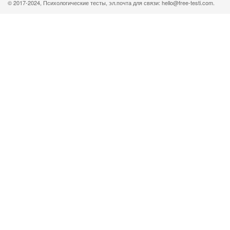
© 2017-2024, Психологические тесты, эл.почта для связи: hello@free-testi.com.