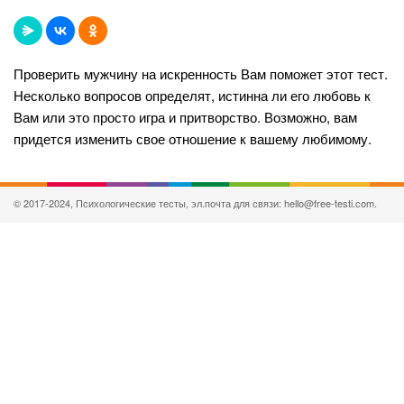
Проверить мужчину на искренность Вам поможет этот тест.
Несколько вопросов определят, истинна ли его любовь к
Вам или это просто игра и притворство. Возможно, вам
придется изменить свое отношение к вашему любимому.
© 2017-2024, Психологические тесты, эл.почта для связи: hello@free-testi.com.