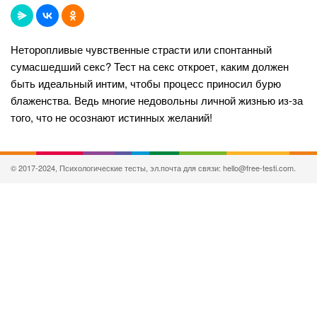
Неторопливые чувственные страсти или спонтанный
сумасшедший секс? Тест на секс откроет, каким должен
быть идеальный интим, чтобы процесс приносил бурю
блаженства. Ведь многие недовольны личной жизнью из-за
того, что не осознают истинных желаний!
© 2017-2024, Психологические тесты, эл.почта для связи: hello@free-testi.com.