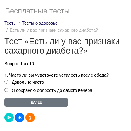
Бесплатные тесты
Тесты
Тесты о здоровье
Есть ли у вас признаки сахарного диабета?
Тест «Есть ли у вас признаки
сахарного диабета?»
Вопрос 1 из 10
1. Часто ли вы чувствуете усталость после обеда?
Довольно часто
Я сохраняю бодрость до самого вечера