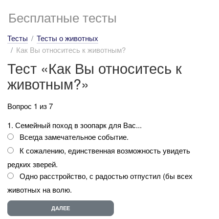
Бесплатные тесты
Тесты
Тесты о животных
Как Вы относитесь к животным?
Тест «Как Вы относитесь к
животным?»
Вопрос 1 из 7
1. Семейный поход в зоопарк для Вас...
Всегда замечательное событие.
К сожалению, единственная возможность увидеть
редких зверей.
Одно расстройство, с радостью отпустил (бы всех
животных на волю.