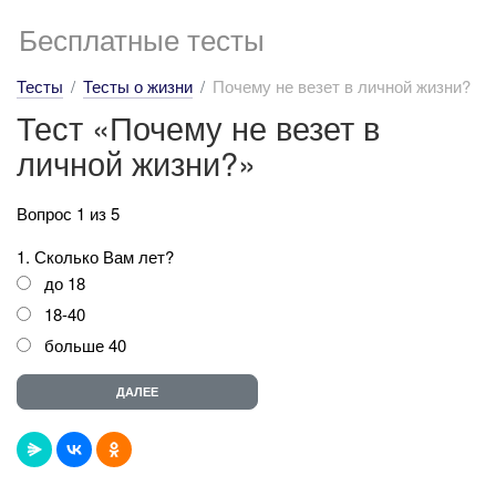
Бесплатные тесты
Тесты
Тесты о жизни
Почему не везет в личной жизни?
Тест «Почему не везет в
личной жизни?»
Вопрос 1 из 5
1. Сколько Вам лет?
до 18
18-40
больше 40