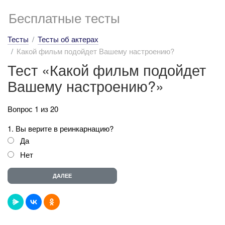
Бесплатные тесты
Тесты
Тесты об актерах
Какой фильм подойдет Вашему настроению?
Тест «Какой фильм подойдет
Вашему настроению?»
Вопрос 1 из 20
1. Вы верите в реинкарнацию?
Да
Нет