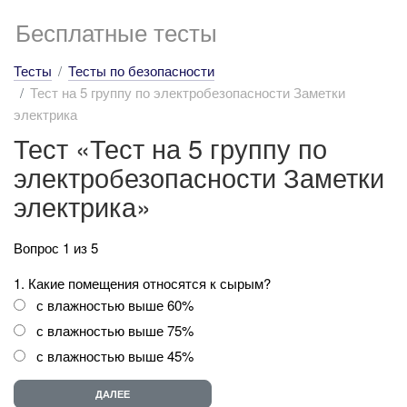
Бесплатные тесты
Тесты
Тесты по безопасности
Тест на 5 группу по электробезопасности Заметки
электрика
Тест «Тест на 5 группу по
электробезопасности Заметки
электрика»
Вопрос 1 из 5
1. Какие помещения относятся к сырым?
с влажностью выше 60%
с влажностью выше 75%
с влажностью выше 45%