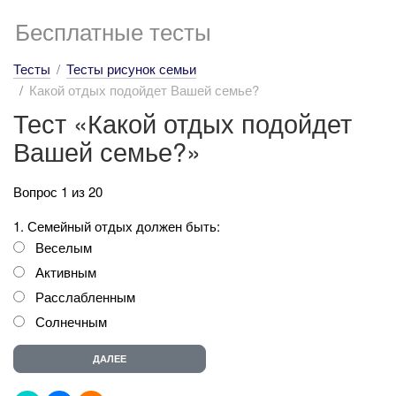
Бесплатные тесты
Тесты
Тесты рисунок семьи
Какой отдых подойдет Вашей семье?
Тест «Какой отдых подойдет
Вашей семье?»
Вопрос 1 из 20
1. Семейный отдых должен быть:
Веселым
Активным
Расслабленным
Солнечным