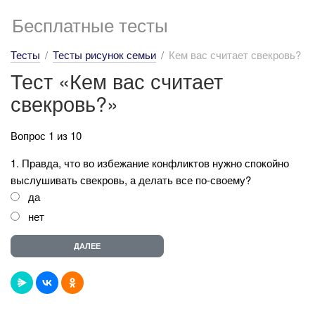
Бесплатные тесты
Тесты
Тесты рисунок семьи
Кем вас считает свекровь?
Тест «Кем вас считает
свекровь?»
Вопрос 1 из 10
1. Правда, что во избежание конфликтов нужно спокойно
выслушивать свекровь, а делать все по-своему?
да
нет