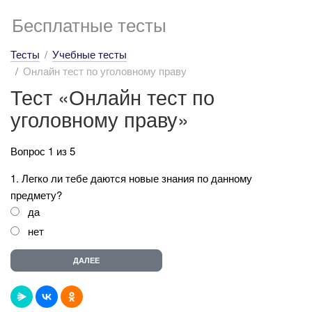
Бесплатные тесты
Тесты
Учебные тесты
Онлайн тест по уголовному праву
Тест «Онлайн тест по
уголовному праву»
Вопрос 1 из 5
1. Легко ли тебе даются новые знания по данному
предмету?
да
нет