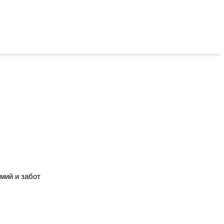
мий и забот