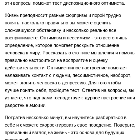
эти вопросы поможет тест диспозиционного оптимиста.
Жизнь преподносит разные сюрпризы и порой трудно
понять, насколько правильно вы можете оценить
сложившуюся обстановку и насколько реально все
воспринимаете. Оптимизм и пессимизм - это всего лишь
определение, которое помогает раскрыть отношение
человека к миру. Рассказать о его типе мышления и помочь
правильно настроиться на восприятие и оценку
действительности. Оптимистичное настроение помогает
налаживать контакт с людьми, пессимистичное, наоборот,
может вгонять человека в депрессию. Для того чтобы
лучше понять себя, пройдите тест. Ответив на вопросы, вы
узнаете, что над вами господствует: дурное настроение или
радостные эмоции.
Потратив несколько минут, вы научитесь разбираться в
себе и сможете скорректировать свое поведение. Поверьте,
правильный взгляд на жизнь - это основа для будущих
свершений.