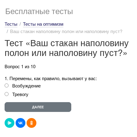
Бесплатные тесты
Тесты
Тесты на оптимизм
Ваш стакан наполовину полон или наполовину пуст?
Тест «Ваш стакан наполовину
полон или наполовину пуст?»
Вопрос 1 из 10
1. Перемены, как правило, вызывают у вас:
Возбуждение
Тревогу