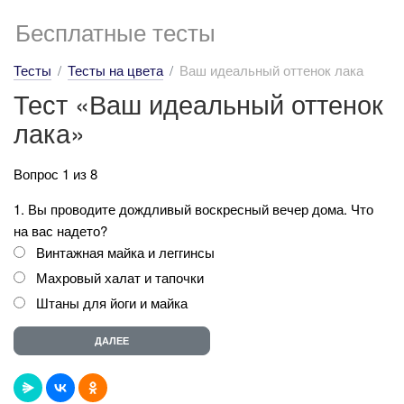
Бесплатные тесты
Тесты
Тесты на цвета
Ваш идеальный оттенок лака
Тест «Ваш идеальный оттенок
лака»
Вопрос 1 из 8
1. Вы проводите дождливый воскресный вечер дома. Что
на вас надето?
Винтажная майка и леггинсы
Махровый халат и тапочки
Штаны для йоги и майка