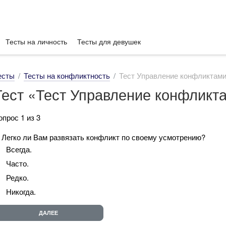
Тесты на личность
Тесты для девушек
есты
Тесты на конфликтность
Тест Управление конфликтам
Тест «Тест Управление конфликт
опрос 1 из 3
. Легко ли Вам развязать конфликт по своему усмотрению?
Всегда.
Часто.
Редко.
Никогда.