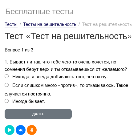
Бесплатные тесты
Тесты
Тесты на решительность
Тест на решительность
Тест «Тест на решительность»
Вопрос 1 из 3
1. Бывает ли так, что тебе чего-то очень хочется, но
сомнения берут верх и ты отказываешься от желаемого?
Никогда; я всегда добиваюсь того, чего хочу.
Если слишком много «против», то отказываюсь. Такое
случается постоянно.
Иногда бывает.