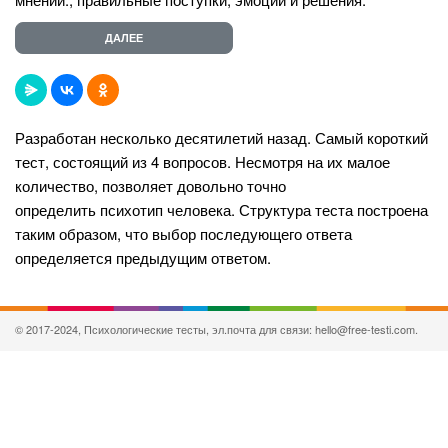
Разработан несколько десятилетий назад. Самый короткий
тест, состоящий из 4 вопросов. Несмотря на их малое
количество, позволяет довольно точно
определить психотип человека. Структура теста построена
таким образом, что выбор последующего ответа
определяется предыдущим ответом.
© 2017-2024, Психологические тесты, эл.почта для связи: hello@free-testi.com.