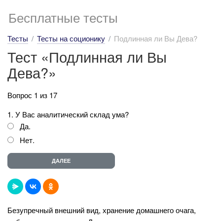
Бесплатные тесты
Тесты
Тесты на соционику
Подлинная ли Вы Дева?
Тест «Подлинная ли Вы
Дева?»
Вопрос 1 из 17
1. У Вас аналитический склад ума?
Да.
Нет.
Безупречный внешний вид, хранение домашнего очага,