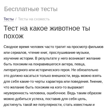
Бесплатные тесты
Тесты
Тесты на схожесть
Тест на какое животное ты
похож
Сводное время человек часто тратит на просмотр фильмов
или сериалов, чтение книг, прослушивание музыки,
изучение истории. В результате у него возникает желание
быть похожим на понравившегося актера, певца,
литературного или исторического героя. Не обязательно
это должно касаться только внешности, ведь можно взять
для себя какие-то черты характера или поведения. ћнение,
что желание быть похожим на кого-то выражает
неуверенность человека, ошибочное. Ведь таким образом
можно добиться успеха, поставив для себя цель,
достигнуть такой же популярности, стать известным и